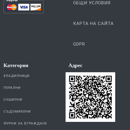
ОБЩИ УСЛОВИЯ
КАРТА НА САЙТА
GDPR
Категория
Aдрес
ХЛАДИЛНИЦИ
ПЕРАЛНИ
СУШИЛНИ
СЪДОМИЯЛНИ
ФУРНИ ЗА ВГРАЖДАНЕ