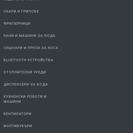
СКАРИ И ГРИЛОВЕ
ФРИТЮРНИЦИ
КАНИ И МАШИНИ ЗА ВОДА
СЕШОАРИ И ПРЕСИ ЗА КОСА
BLUETOOTH УСТРОЙСТВА
ОТОПЛИТЕЛНИ УРЕДИ
ДИСПЕНСЕРИ ЗА ВОДА
КУХНЕНСКИ РОБОТИ И
МАШИНИ
ВЕНТИЛАТОРИ
МУЛТИКУКЪРИ