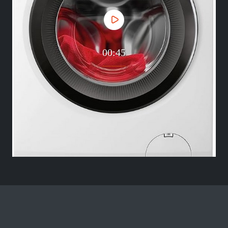
00:45