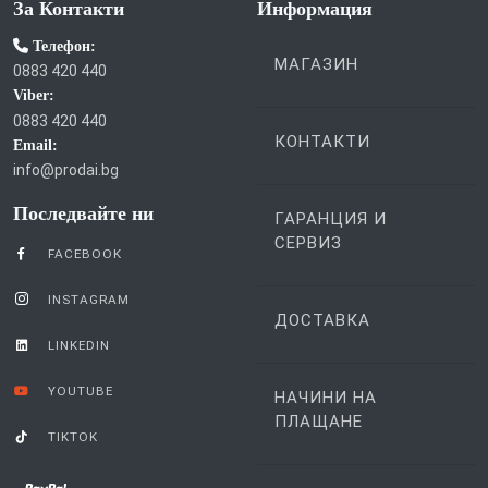
За Контакти
Информация
Телефон:
МАГАЗИН
0883 420 440
Viber:
0883 420 440
КОНТАКТИ
Email:
info@prodai.bg
Последвайте ни
ГАРАНЦИЯ И
СЕРВИЗ
FACEBOOK
INSTAGRAM
ДОСТАВКА
LINKEDIN
YOUTUBE
НАЧИНИ НА
ПЛАЩАНЕ
TIKTOK