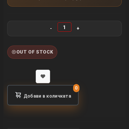
OUT OF STOCK
0
Добави в количката