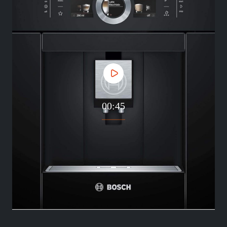
00:45