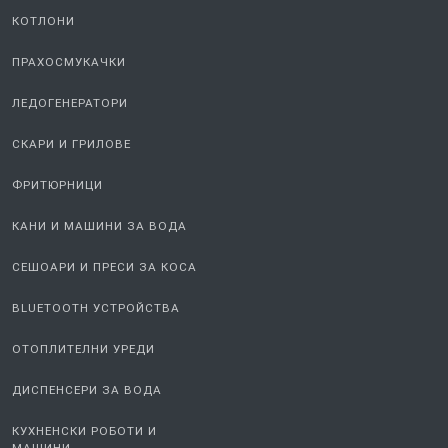
КОТЛОНИ
ПРАХОСМУКАЧКИ
ЛЕДОГЕНЕРАТОРИ
СКАРИ И ГРИЛОВЕ
ФРИТЮРНИЦИ
КАНИ И МАШИНИ ЗА ВОДА
СЕШОАРИ И ПРЕСИ ЗА КОСА
BLUETOOTH УСТРОЙСТВА
ОТОПЛИТЕЛНИ УРЕДИ
ДИСПЕНСЕРИ ЗА ВОДА
КУХНЕНСКИ РОБОТИ И