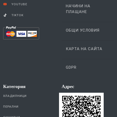
YOUTUBE
НАЧИНИ НА
ПЛАЩАНЕ
TIKTOK
ОБЩИ УСЛОВИЯ
КАРТА НА САЙТА
GDPR
Категория
Aдрес
ХЛАДИЛНИЦИ
ПЕРАЛНИ