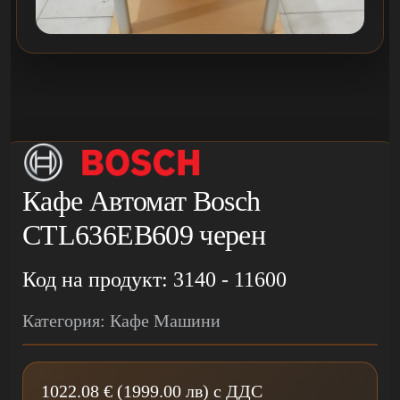
Кафе Автомат Bosch
CTL636EB609 черен
Код на продукт: 3140 - 11600
Категория: Кафе Машини
1022.08 € (1999.00 лв) с ДДС