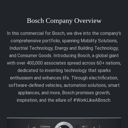
Bosch Company Overview
In this commercial for Bosch, we dive into the company's
comprehensive portfolio, spanning Mobility Solutions,
Industrial Technology, Energy and Building Technology,
and Consumer Goods. Introducing Bosch, a global giant
with over 400,000 associates spread across 60+ nations,
dedicated to inventing technology that sparks
enthusiasm and enhances life. Through electrification,
software-defined vehicles, automation solutions, smart
appliances, and more, Bosch promises growth,
inspiration, and the allure of #WorkLikeABosch.