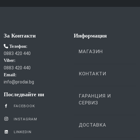
За Контакти
Информация
Телефон:
МАГАЗИН
0883 420 440
Viber:
0883 420 440
КОНТАКТИ
Email:
info@prodai.bg
Последвайте ни
ГАРАНЦИЯ И
СЕРВИЗ
FACEBOOK
INSTAGRAM
ДОСТАВКА
LINKEDIN