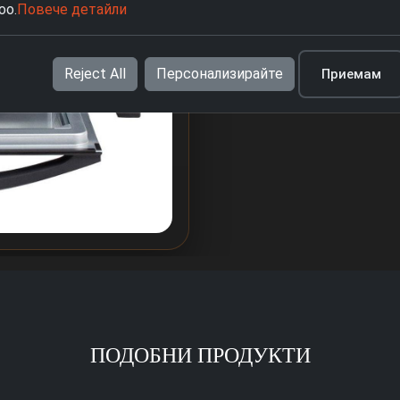
oo.
Повече детайли
Reject All
Персонализирайте
Приемам
ПОДОБНИ ПРОДУКТИ