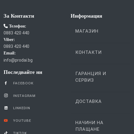
За Контакти
Информация
Телефон:
МАГАЗИН
0883 420 440
Viber:
0883 420 440
КОНТАКТИ
Email:
info@prodai.bg
Последвайте ни
ГАРАНЦИЯ И
СЕРВИЗ
FACEBOOK
INSTAGRAM
ДОСТАВКА
LINKEDIN