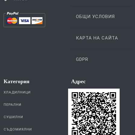
YOUTUBE
НАЧИНИ НА
ПЛАЩАНЕ
TIKTOK
ОБЩИ УСЛОВИЯ
КАРТА НА САЙТА
GDPR
Категория
Aдрес
ХЛАДИЛНИЦИ
ПЕРАЛНИ
СУШИЛНИ