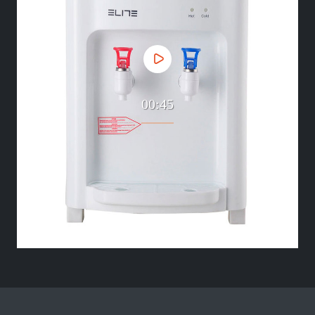
00:45