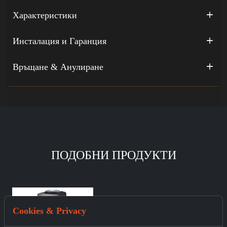
Характеристики
Инсталация и Гаранция
Връщане & Анулиране
ПОДОБНИ ПРОДУКТИ
Cookies & Privacy