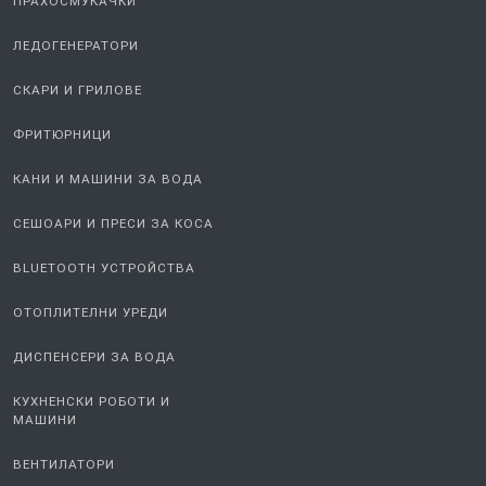
КОТЛОНИ
ПРАХОСМУКАЧКИ
ЛЕДОГЕНЕРАТОРИ
СКАРИ И ГРИЛОВЕ
ФРИТЮРНИЦИ
КАНИ И МАШИНИ ЗА ВОДА
СЕШОАРИ И ПРЕСИ ЗА КОСА
BLUETOOTH УСТРОЙСТВА
ОТОПЛИТЕЛНИ УРЕДИ
ДИСПЕНСЕРИ ЗА ВОДА
КУХНЕНСКИ РОБОТИ И
МАШИНИ