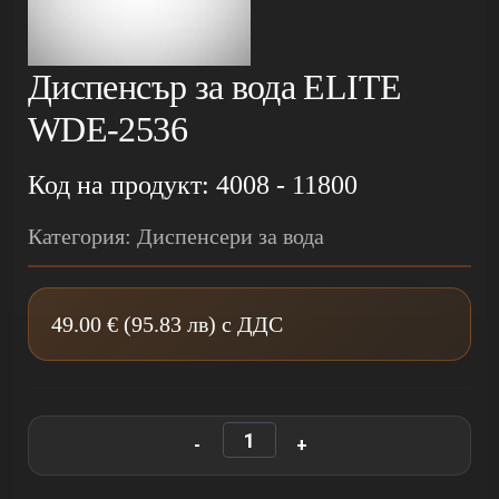
Диспенсър за вода ELITE
WDE-2536
Код на продукт: 4008 - 11800
Категория: Диспенсери за вода
49.00 € (95.83 лв) с ДДС