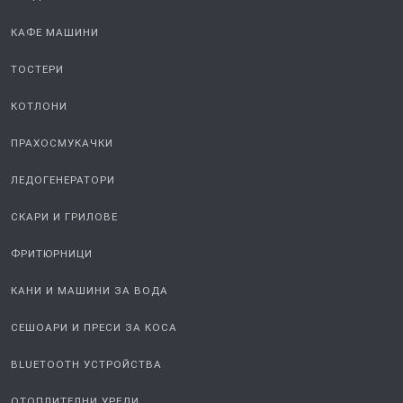
КАФЕ МАШИНИ
ТОСТЕРИ
КОТЛОНИ
ПРАХОСМУКАЧКИ
ЛЕДОГЕНЕРАТОРИ
СКАРИ И ГРИЛОВЕ
ФРИТЮРНИЦИ
КАНИ И МАШИНИ ЗА ВОДА
СЕШОАРИ И ПРЕСИ ЗА КОСА
BLUETOOTH УСТРОЙСТВА
ОТОПЛИТЕЛНИ УРЕДИ