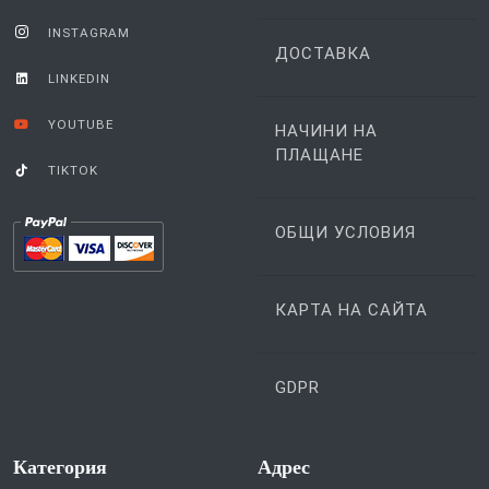
INSTAGRAM
ДОСТАВКА
LINKEDIN
YOUTUBE
НАЧИНИ НА
ПЛАЩАНЕ
TIKTOK
ОБЩИ УСЛОВИЯ
КАРТА НА САЙТА
GDPR
Категория
Aдрес