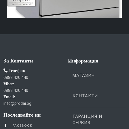
За Контакти
Информация
Телефон:
МАГАЗИН
0883 420 440
Viber:
0883 420 440
КОНТАКТИ
Email:
info@prodai.bg
Последвайте ни
ГАРАНЦИЯ И
СЕРВИЗ
FACEBOOK