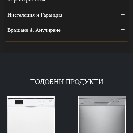
Инсталация и Гаранция
Връщане & Анулиране
ПОДОБНИ ПРОДУКТИ