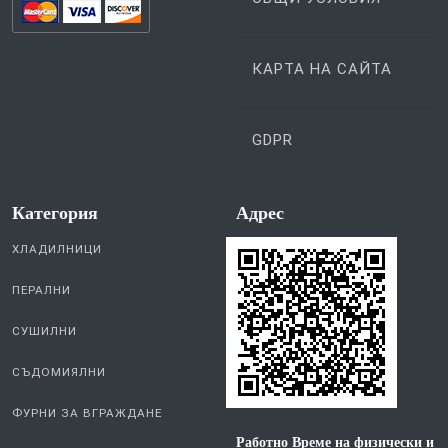
КАРТА НА САЙТА
GDPR
Категория
Aдрес
ХЛАДИЛНИЦИ
ПЕРАЛНИ
СУШИЛНИ
СЪДОМИЯЛНИ
ФУРНИ ЗА ВГРАЖДАНЕ
Работно Време на физически и