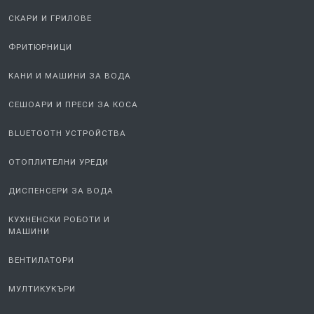
СКАРИ И ГРИЛОВЕ
ФРИТЮРНИЦИ
КАНИ И МАШИНИ ЗА ВОДА
СЕШОАРИ И ПРЕСИ ЗА КОСА
BLUETOOTH УСТРОЙСТВА
ОТОПЛИТЕЛНИ УРЕДИ
ДИСПЕНСЕРИ ЗА ВОДА
КУХНЕНСКИ РОБОТИ И
МАШИНИ
ВЕНТИЛАТОРИ
МУЛТИКУКЪРИ