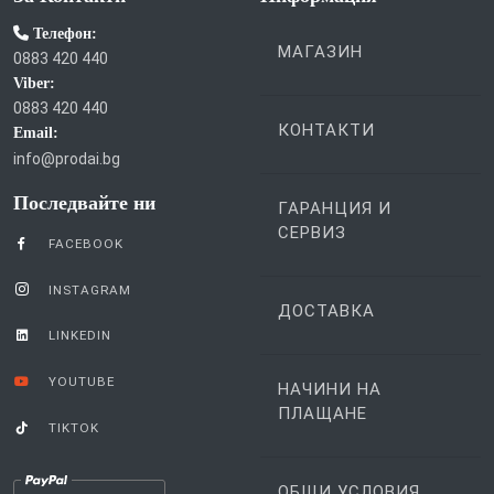
Телефон:
МАГАЗИН
0883 420 440
Viber:
0883 420 440
КОНТАКТИ
Email:
info@prodai.bg
Последвайте ни
ГАРАНЦИЯ И
СЕРВИЗ
FACEBOOK
INSTAGRAM
ДОСТАВКА
LINKEDIN
YOUTUBE
НАЧИНИ НА
ПЛАЩАНЕ
TIKTOK
ОБЩИ УСЛОВИЯ