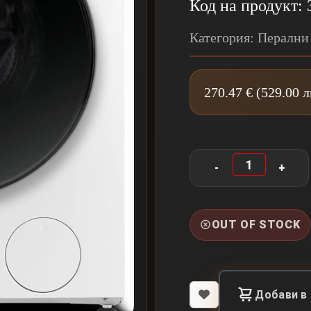
Код на продукт: 
Категория: Перални
270.47 € (529.00 
OUT OF STOCK
Добави в