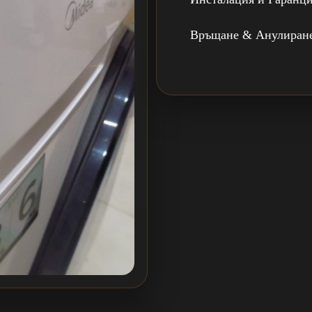
Връщане & Анулиран