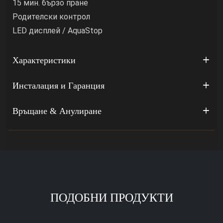
15 мин. бързо пране
Родителски контрол
LED дисплей / AquaStop
Характеристики
Инсталация и Гаранция
Връщане & Анулиране
ПОДОБНИ ПРОДУКТИ