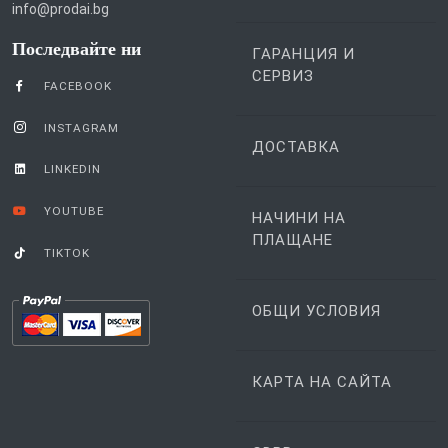
info@prodai.bg
Последвайте ни
ГАРАНЦИЯ И
СЕРВИЗ
FACEBOOK
INSTAGRAM
ДОСТАВКА
LINKEDIN
YOUTUBE
НАЧИНИ НА
ПЛАЩАНЕ
TIKTOK
ОБЩИ УСЛОВИЯ
КАРТА НА САЙТА