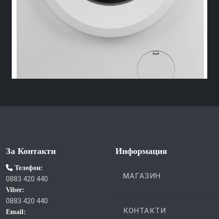
За Контакти
Информация
Телефон:
МАГАЗИН
0883 420 440
Viber:
0883 420 440
КОНТАКТИ
Email: