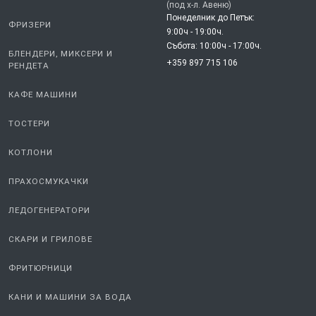
(под х-л. Авеню)
Понеделник до Петък:
ФРИЗЕРИ
9:00ч - 19:00ч.
Събота: 10:00ч - 17:00ч.
БЛЕНДЕРИ, МИКСЕРИ И
+359 897 715 106
РЕНДЕТА
КАФЕ МАШИНИ
ТОСТЕРИ
КОТЛОНИ
ПРАХОСМУКАЧКИ
ЛЕДОГЕНЕРАТОРИ
СКАРИ И ГРИЛОВЕ
ФРИТЮРНИЦИ
КАНИ И МАШИНИ ЗА ВОДА