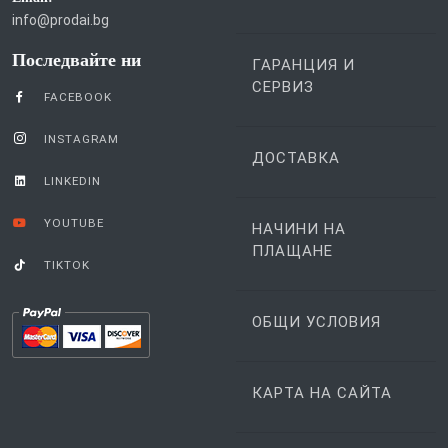
info@prodai.bg
Последвайте ни
ГАРАНЦИЯ И
СЕРВИЗ
FACEBOOK
INSTAGRAM
ДОСТАВКА
LINKEDIN
YOUTUBE
НАЧИНИ НА
ПЛАЩАНЕ
TIKTOK
ОБЩИ УСЛОВИЯ
КАРТА НА САЙТА