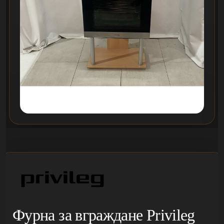
Фурна за вграждане Privileg