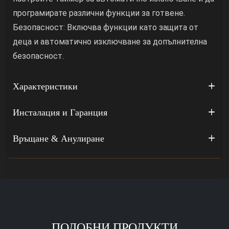
програмирате различни функции за готвене.
Безопасност: Включва функции като защита от
деца и автоматично изключване за допълнителна
безопасност.
Характеристики
Инсталация и Гаранция
Връщане & Анулиране
ПОДОБНИ ПРОДУКТИ