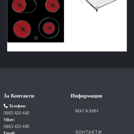
За Контакти
Информация
Телефон:
МАГАЗИН
0883 420 440
Viber:
0883 420 440
КОНТАКТИ
Email: