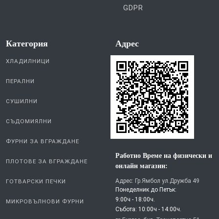
GDPR
Категория
Aдрес
ХЛАДИЛНИЦИ
ПЕРАЛНИ
СУШИЛНИ
СЪДОМИЯЛНИ
ФУРНИ ЗА ВГРАЖДАНЕ
Работно Време на физически и
ПЛОТОВЕ ЗА ВГРАЖДАНЕ
онлайн магазин:
Адрес: Гр.Ямбол ул.Дружба 49
ГОТВАРСКИ ПЕЧКИ
Понеделник до Петък:
9:00ч - 18:00ч.
МИКРОВЪЛНОВИ ФУРНИ
Събота: 10:00ч - 14:00ч.