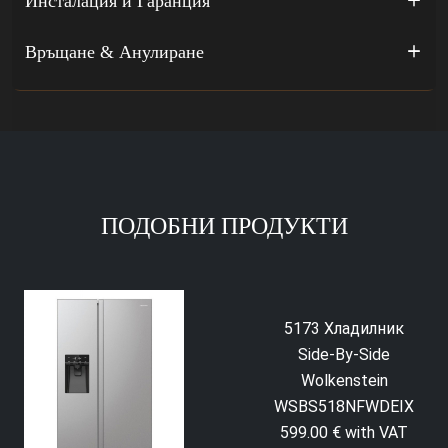
Инсталация и Гаранция
Връщане & Анулиране
ПОДОБНИ ПРОДУКТИ