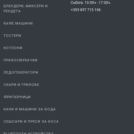
Събота: 10:00ч - 17:00ч.
БЛЕНДЕРИ, МИКСЕРИ И
+359 897 715 106
РЕНДЕТА
КАФЕ МАШИНИ
ТОСТЕРИ
КОТЛОНИ
ПРАХОСМУКАЧКИ
ЛЕДОГЕНЕРАТОРИ
СКАРИ И ГРИЛОВЕ
ФРИТЮРНИЦИ
КАНИ И МАШИНИ ЗА ВОДА
СЕШОАРИ И ПРЕСИ ЗА КОСА
BLUETOOTH УСТРОЙСТВА