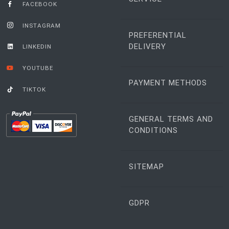
FACEBOOK
INSTAGRAM
PREFERENTIAL
DELIVERY
LINKEDIN
YOUTUBE
PAYMENT METHODS
TIKTOK
GENERAL TERMS AND
CONDITIONS
SITEMAP
GDPR