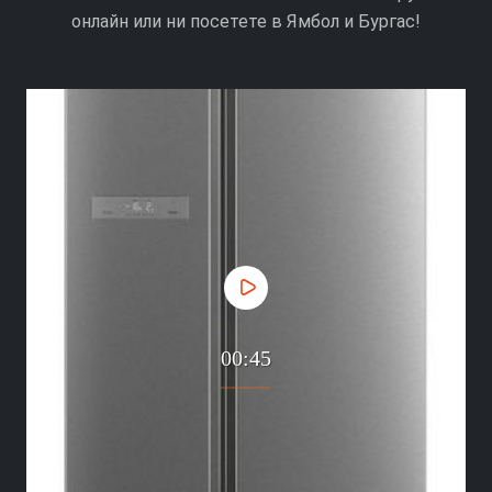
онлайн или ни посетете в Ямбол и Бургас!
00:45