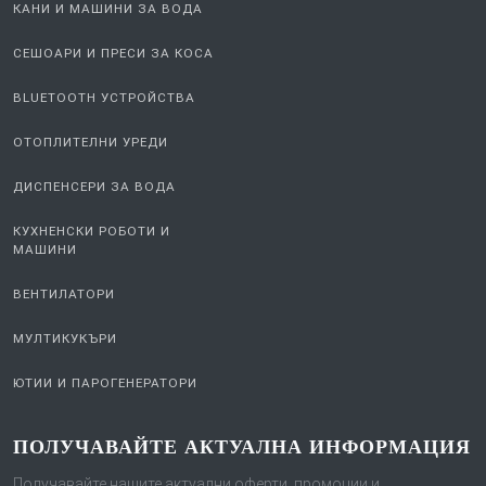
КАНИ И МАШИНИ ЗА ВОДА
СЕШОАРИ И ПРЕСИ ЗА КОСА
BLUETOOTH УСТРОЙСТВА
ОТОПЛИТЕЛНИ УРЕДИ
ДИСПЕНСЕРИ ЗА ВОДА
КУХНЕНСКИ РОБОТИ И
МАШИНИ
ВЕНТИЛАТОРИ
МУЛТИКУКЪРИ
ЮТИИ И ПАРОГЕНЕРАТОРИ
ПОЛУЧАВАЙТЕ АКТУАЛНА ИНФОРМАЦИЯ
Получавайте нашите актуални оферти, промоции и