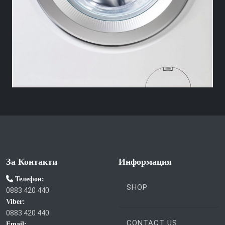
За Контакти
Информация
Телефон:
SHOP
0883 420 440
Viber:
0883 420 440
CONTACT US
Email: