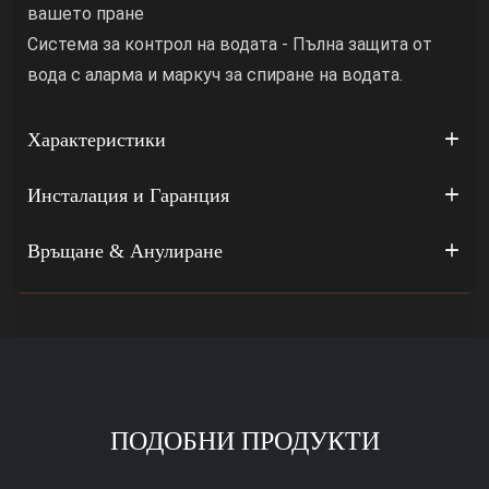
вашето пране
Система за контрол на водата - Пълна защита от
вода с аларма и маркуч за спиране на водата.
Характеристики
Инсталация и Гаранция
Връщане & Анулиране
ПОДОБНИ ПРОДУКТИ