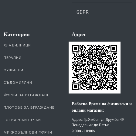
GDPR
Категория
Aдрес
ХЛАДИЛНИЦИ
ПЕРАЛНИ
СУШИЛНИ
СЪДОМИЯЛНИ
ФУРНИ ЗА ВГРАЖДАНЕ
Работно Време на физически и
ПЛОТОВЕ ЗА ВГРАЖДАНЕ
онлайн магазин:
Адрес: Гр.Ямбол ул.Дружба 49
ГОТВАРСКИ ПЕЧКИ
Понеделник до Петък:
9:00ч - 18:00ч.
МИКРОВЪЛНОВИ ФУРНИ