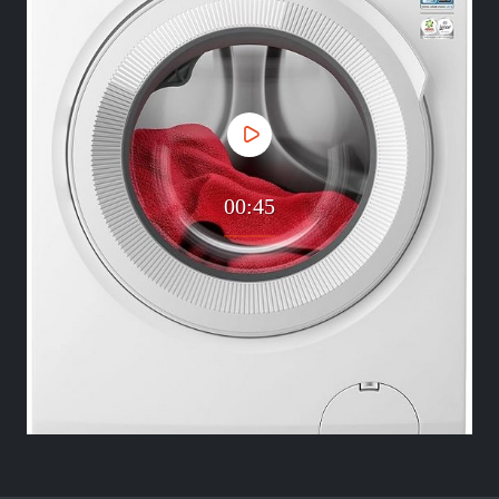
00:45