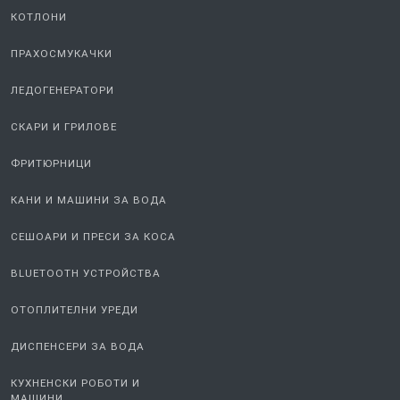
ТОСТЕРИ
КОТЛОНИ
ПРАХОСМУКАЧКИ
ЛЕДОГЕНЕРАТОРИ
СКАРИ И ГРИЛОВЕ
ФРИТЮРНИЦИ
КАНИ И МАШИНИ ЗА ВОДА
СЕШОАРИ И ПРЕСИ ЗА КОСА
BLUETOOTH УСТРОЙСТВА
ОТОПЛИТЕЛНИ УРЕДИ
ДИСПЕНСЕРИ ЗА ВОДА