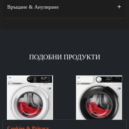
Връщане & Анулиране
ПОДОБНИ ПРОДУКТИ
Cookies & Privacy