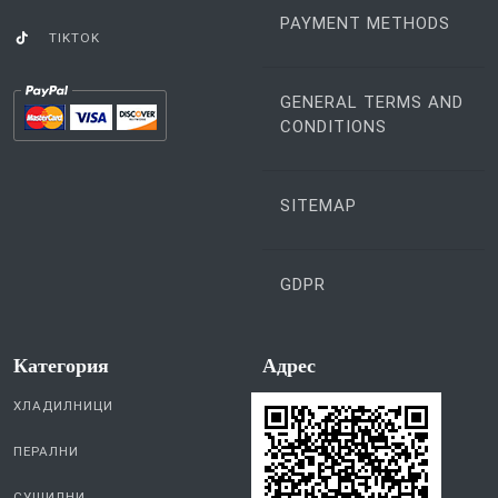
YOUTUBE
PAYMENT METHODS
TIKTOK
GENERAL TERMS AND
CONDITIONS
SITEMAP
GDPR
Категория
Aдрес
ХЛАДИЛНИЦИ
ПЕРАЛНИ