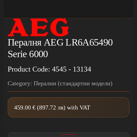
Пералня AEG LR6A65490
Serie 6000
Product Code: 4545 - 13134
Category: Перални (стандартни модели)
459.00 € (897.72 лв) with VAT