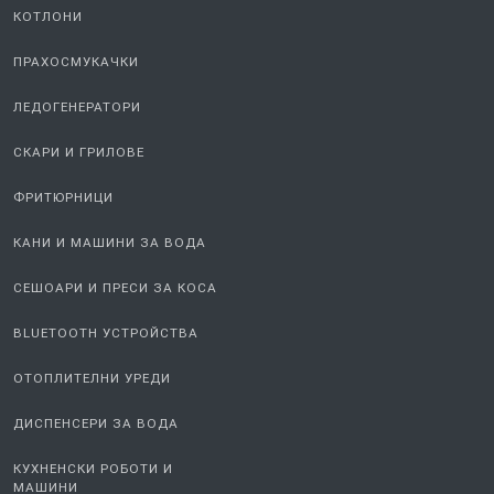
КОТЛОНИ
ПРАХОСМУКАЧКИ
ЛЕДОГЕНЕРАТОРИ
СКАРИ И ГРИЛОВЕ
ФРИТЮРНИЦИ
КАНИ И МАШИНИ ЗА ВОДА
СЕШОАРИ И ПРЕСИ ЗА КОСА
BLUETOOTH УСТРОЙСТВА
ОТОПЛИТЕЛНИ УРЕДИ
ДИСПЕНСЕРИ ЗА ВОДА
КУХНЕНСКИ РОБОТИ И
МАШИНИ