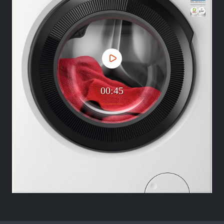
00:45