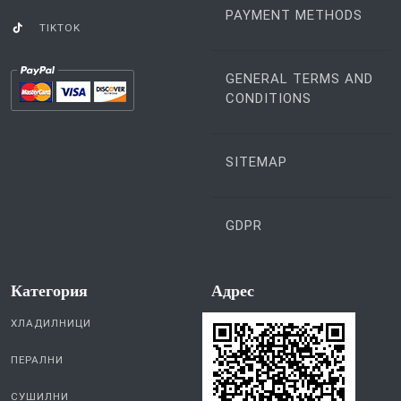
PAYMENT METHODS
TIKTOK
GENERAL TERMS AND
CONDITIONS
SITEMAP
GDPR
Категория
Aдрес
ХЛАДИЛНИЦИ
ПЕРАЛНИ
СУШИЛНИ