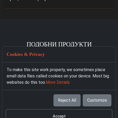
ПОДОБНИ ПРОДУКТИ
Cookies & Privacy
To make this site work properly, we sometimes place
small data files called cookies on your device. Most big
websites do this too.
More Details
Reject All
Customize
Accept