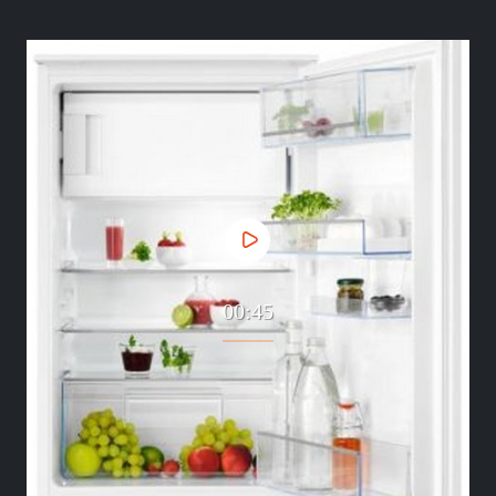
00:45