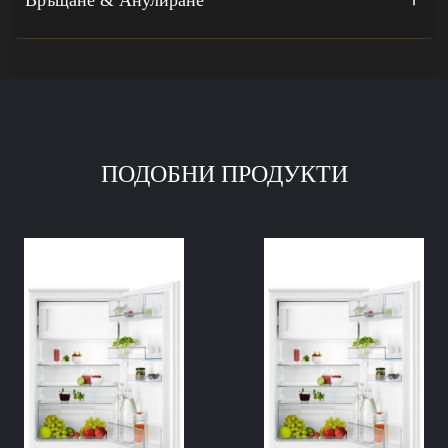
ПОДОБНИ ПРОДУКТИ