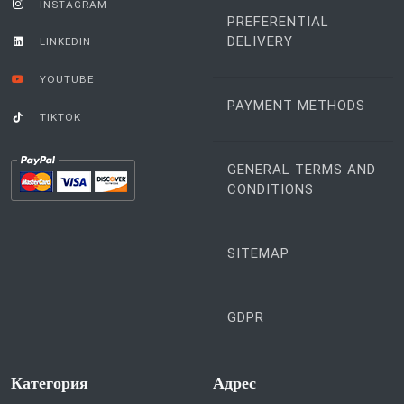
INSTAGRAM
PREFERENTIAL
DELIVERY
LINKEDIN
YOUTUBE
PAYMENT METHODS
TIKTOK
GENERAL TERMS AND
CONDITIONS
SITEMAP
GDPR
Категория
Aдрес