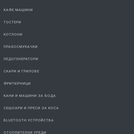
КАФЕ МАШИНИ
ТОСТЕРИ
КОТЛОНИ
ПРАХОСМУКАЧКИ
ЛЕДОГЕНЕРАТОРИ
СКАРИ И ГРИЛОВЕ
ФРИТЮРНИЦИ
КАНИ И МАШИНИ ЗА ВОДА
СЕШОАРИ И ПРЕСИ ЗА КОСА
BLUETOOTH УСТРОЙСТВА
ОТОПЛИТЕЛНИ УРЕДИ