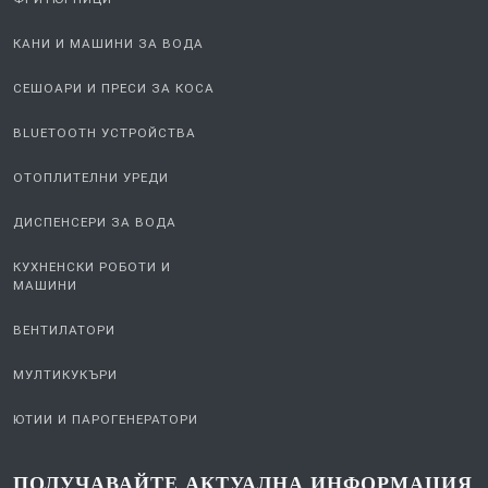
КАНИ И МАШИНИ ЗА ВОДА
СЕШОАРИ И ПРЕСИ ЗА КОСА
BLUETOOTH УСТРОЙСТВА
ОТОПЛИТЕЛНИ УРЕДИ
ДИСПЕНСЕРИ ЗА ВОДА
КУХНЕНСКИ РОБОТИ И
МАШИНИ
ВЕНТИЛАТОРИ
МУЛТИКУКЪРИ
ЮТИИ И ПАРОГЕНЕРАТОРИ
ПОЛУЧАВАЙТЕ АКТУАЛНА ИНФОРМАЦИЯ