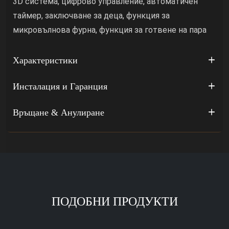
3D система, цифрово управление, автоматичен
таймер, заключване за деца, функция за
микровълнова фурна, функция за готвене на пара
Характеристики
Инсталация и Гаранция
Връщане & Анулиране
ПОДОБНИ ПРОДУКТИ