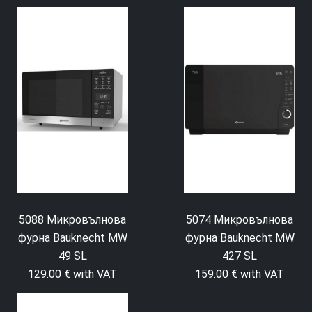
5088 Микровълнова
5074 Микровълнова
фурна Bauknecht MW
фурна Bauknecht MW
49 SL
427 SL
129.00 € with VAT
159.00 € with VAT