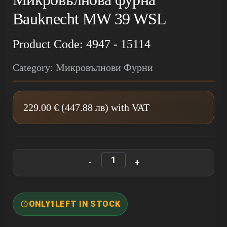
Bauknecht MW 39 WSL
Product Code: 4947 - 15114
Category: Микровълнови Фурни
229.00 € (447.88 лв) with VAT
ONLY
1
LEFT IN STOCK