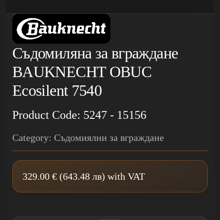
Съдомиляна за вграждане
BAUKNECHT OBUC
Ecosilent 7540
Product Code: 5247 - 15156
Category: Съдомиялни за вграждане
329.00 € (643.48 лв) with VAT