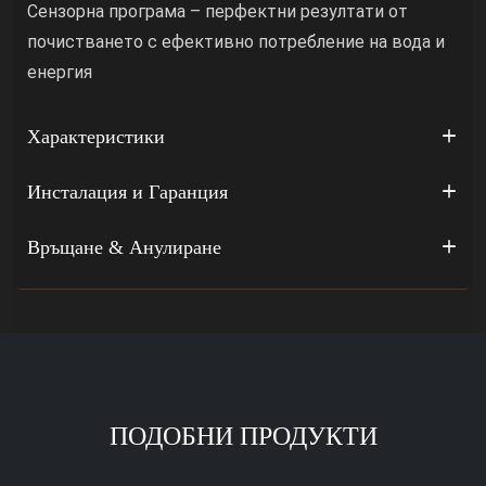
Сензорна програма – перфектни резултати от
почистването с ефективно потребление на вода и
енергия
Характеристики
Инсталация и Гаранция
Връщане & Анулиране
ПОДОБНИ ПРОДУКТИ