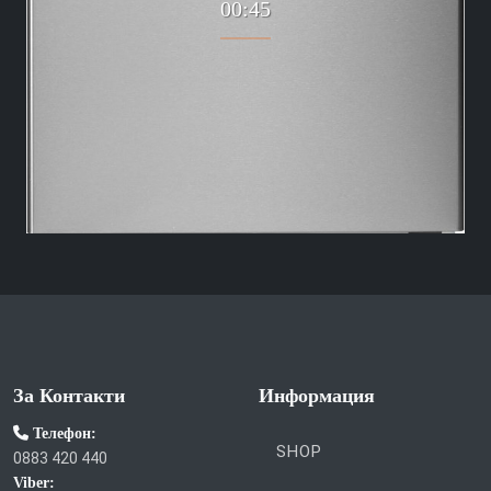
00:45
За Контакти
Информация
Телефон: