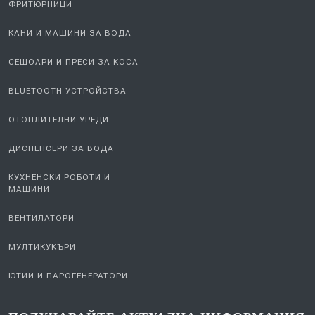
СКАРИ И ГРИЛОВЕ
ФРИТЮРНИЦИ
КАНИ И МАШИНИ ЗА ВОДА
СЕШОАРИ И ПРЕСИ ЗА КОСА
BLUETOOTH УСТРОЙСТВА
ОТОПЛИТЕЛНИ УРЕДИ
ДИСПЕНСЕРИ ЗА ВОДА
КУХНЕНСКИ РОБОТИ И
МАШИНИ
ВЕНТИЛАТОРИ
МУЛТИКУКЪРИ
ЮТИИ И ПАРОГЕНЕРАТОРИ