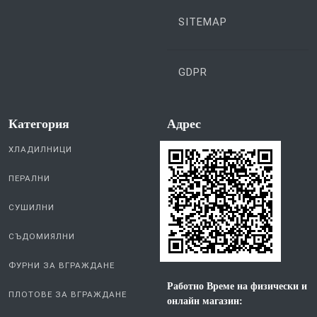
SITEMAP
GDPR
Категория
Aдрес
ХЛАДИЛНИЦИ
ПЕРАЛНИ
СУШИЛНИ
СЪДОМИЯЛНИ
ФУРНИ ЗА ВГРАЖДАНЕ
Работно Време на физически и
ПЛОТОВЕ ЗА ВГРАЖДАНЕ
онлайн магазин: