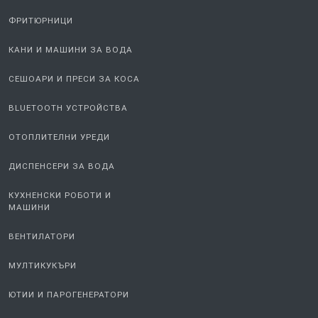
ФРИТЮРНИЦИ
КАНИ И МАШИНИ ЗА ВОДА
СЕШОАРИ И ПРЕСИ ЗА КОСА
BLUETOOTH УСТРОЙСТВА
ОТОПЛИТЕЛНИ УРЕДИ
ДИСПЕНСЕРИ ЗА ВОДА
КУХНЕНСКИ РОБОТИ И
МАШИНИ
ВЕНТИЛАТОРИ
МУЛТИКУКЪРИ
ЮТИИ И ПАРОГЕНЕРАТОРИ