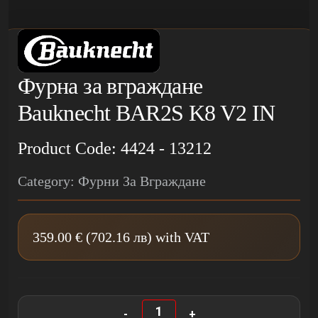
Фурна за вграждане
Bauknecht BAR2S K8 V2 IN
Product Code: 4424 - 13212
Category: Фурни За Вграждане
359.00 € (702.16 лв) with VAT