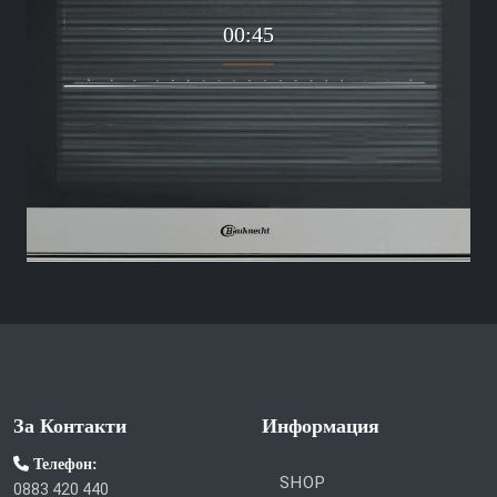
00:45
За Контакти
Информация
Телефон:
SHOP
0883 420 440