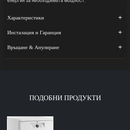
енергия за необходимата мощност.
Характеристики
Инсталация и Гаранция
Връщане & Анулиране
ПОДОБНИ ПРОДУКТИ