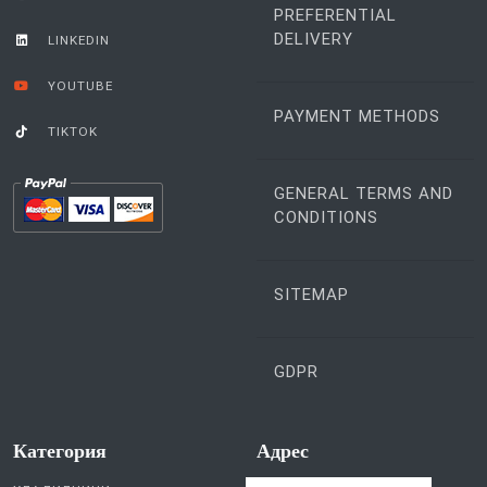
PREFERENTIAL
DELIVERY
LINKEDIN
YOUTUBE
PAYMENT METHODS
TIKTOK
GENERAL TERMS AND
CONDITIONS
SITEMAP
GDPR
Категория
Aдрес