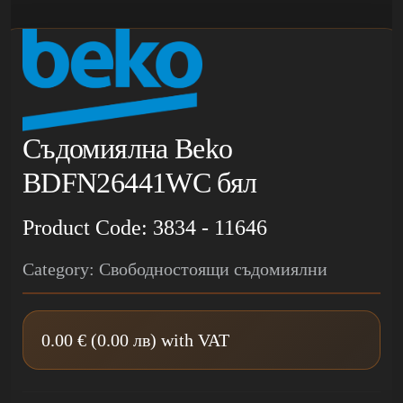
Съдомиялна Beko
BDFN26441WC бял
Product Code: 3834 - 11646
Category: Свободностоящи съдомиялни
0.00 € (0.00 лв) with VAT