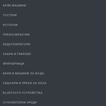
КАФЕ МАШИНИ
ТОСТЕРИ
КОТЛОНИ
ПРАХОСМУКАЧКИ
ЛЕДОГЕНЕРАТОРИ
СКАРИ И ГРИЛОВЕ
ФРИТЮРНИЦИ
КАНИ И МАШИНИ ЗА ВОДА
СЕШОАРИ И ПРЕСИ ЗА КОСА
BLUETOOTH УСТРОЙСТВА
ОТОПЛИТЕЛНИ УРЕДИ