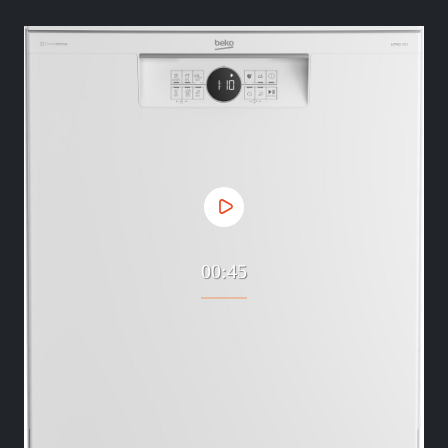
00:45