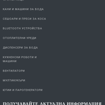
КАНИ И МАШИНИ ЗА ВОДА
СЕШОАРИ И ПРЕСИ ЗА КОСА
BLUETOOTH УСТРОЙСТВА
ОТОПЛИТЕЛНИ УРЕДИ
ДИСПЕНСЕРИ ЗА ВОДА
КУХНЕНСКИ РОБОТИ И
МАШИНИ
ВЕНТИЛАТОРИ
МУЛТИКУКЪРИ
ЮТИИ И ПАРОГЕНЕРАТОРИ
ПОЛУЧАВАЙТЕ АКТУАЛНА ИНФОРМАЦИЯ