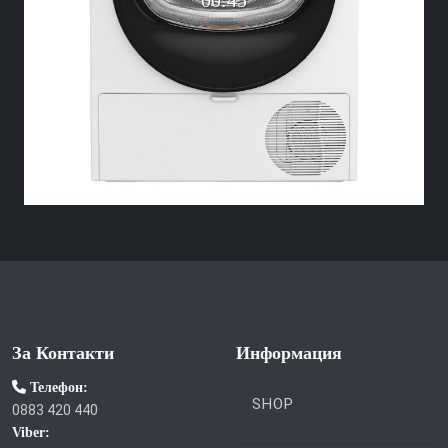
За Контакти
Информация
Телефон:
SHOP
0883 420 440
Viber: