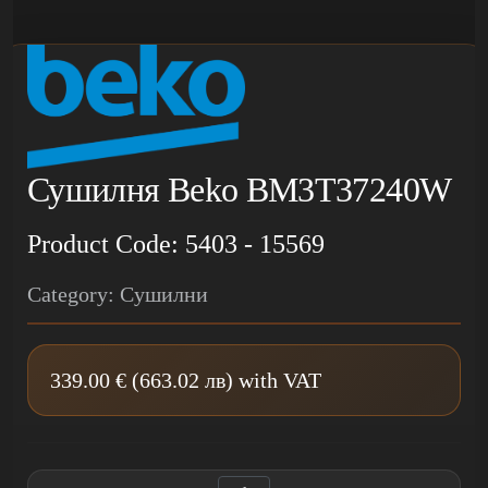
Сушилня Beko BM3T37240W
Product Code: 5403 - 15569
Category: Сушилни
339.00 € (663.02 лв) with VAT