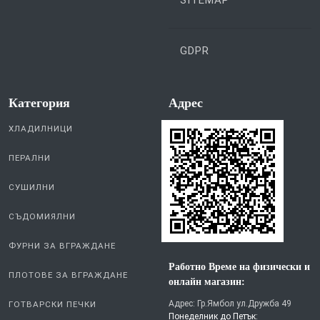
GDPR
Категория
Aдрес
ХЛАДИЛНИЦИ
ПЕРАЛНИ
СУШИЛНИ
СЪДОМИЯЛНИ
ФУРНИ ЗА ВГРАЖДАНЕ
Работно Време на физически и
ПЛОТОВЕ ЗА ВГРАЖДАНЕ
онлайн магазин:
Адрес: Гр.Ямбол ул.Дружба 49
ГОТВАРСКИ ПЕЧКИ
Понеделник до Петък: