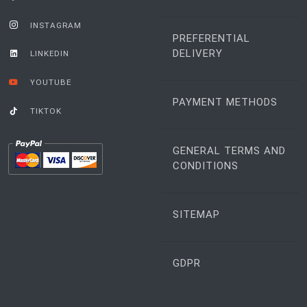
INSTAGRAM
PREFERENTIAL
DELIVERY
LINKEDIN
YOUTUBE
PAYMENT METHODS
TIKTOK
GENERAL TERMS AND
CONDITIONS
SITEMAP
GDPR