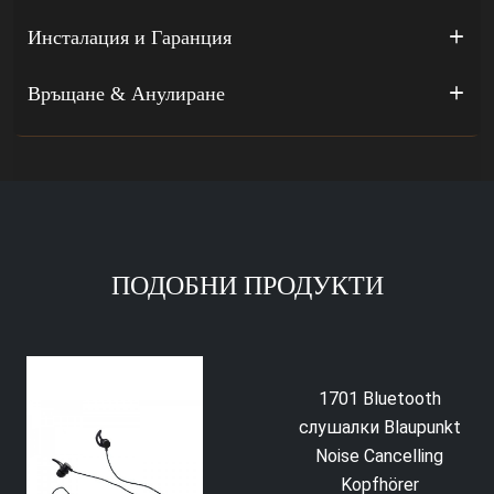
Инсталация и Гаранция
Връщане & Анулиране
ПОДОБНИ ПРОДУКТИ