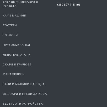
БЛЕНДЕРИ, МИКСЕРИ И
+359 897 715 106
РЕНДЕТА
КАФЕ МАШИНИ
ТОСТЕРИ
КОТЛОНИ
ПРАХОСМУКАЧКИ
ЛЕДОГЕНЕРАТОРИ
СКАРИ И ГРИЛОВЕ
ФРИТЮРНИЦИ
КАНИ И МАШИНИ ЗА ВОДА
СЕШОАРИ И ПРЕСИ ЗА КОСА
BLUETOOTH УСТРОЙСТВА