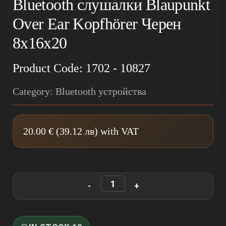
Bluetooth слушалки Blaupunkt
Over Ear Kopfhörer Черен
8x16x20
Product Code: 1702 - 10827
Category: Bluetooth устройства
20.00 € (39.12 лв) with VAT