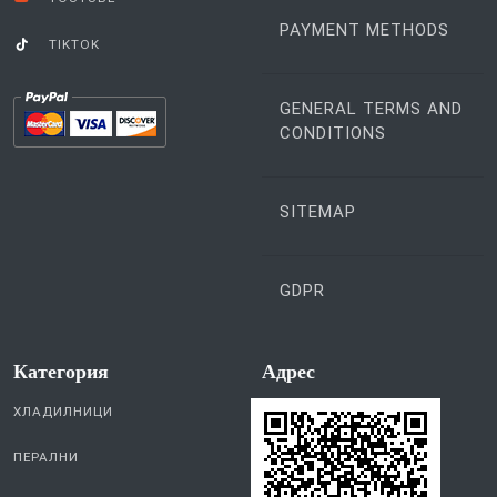
PAYMENT METHODS
TIKTOK
GENERAL TERMS AND
CONDITIONS
SITEMAP
GDPR
Категория
Aдрес
ХЛАДИЛНИЦИ
ПЕРАЛНИ