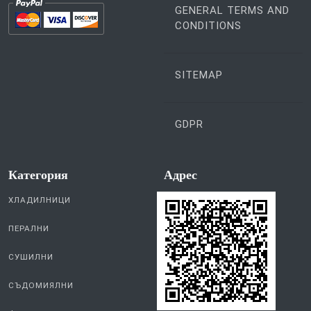
GENERAL TERMS AND
CONDITIONS
SITEMAP
GDPR
Категория
Aдрес
ХЛАДИЛНИЦИ
ПЕРАЛНИ
СУШИЛНИ
СЪДОМИЯЛНИ