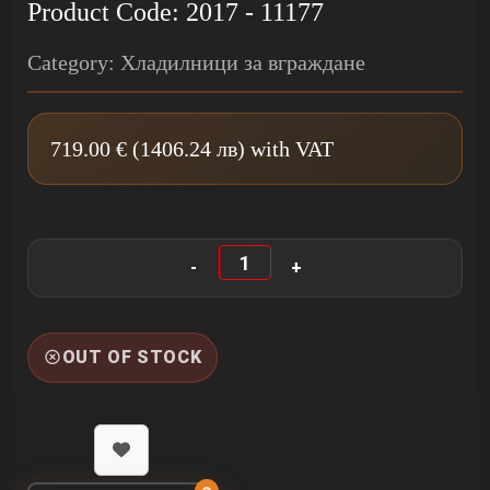
Product Code: 2017 - 11177
Category: Хладилници за вграждане
719.00 € (1406.24 лв) with VAT
OUT OF STOCK