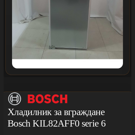
Хладилник за вграждане
Bosch KIL82AFF0 serie 6