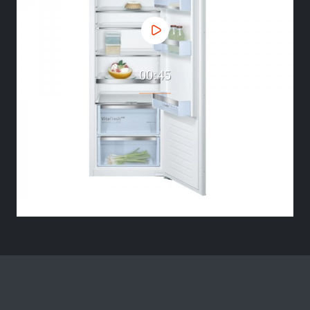
00:45