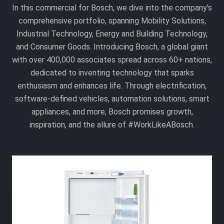
In this commercial for Bosch, we dive into the company's
comprehensive portfolio, spanning Mobility Solutions,
Industrial Technology, Energy and Building Technology,
and Consumer Goods. Introducing Bosch, a global giant
with over 400,000 associates spread across 60+ nations,
dedicated to inventing technology that sparks
enthusiasm and enhances life. Through electrification,
software-defined vehicles, automation solutions, smart
appliances, and more, Bosch promises growth,
inspiration, and the allure of #WorkLikeABosch.