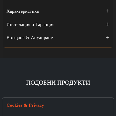
Характеристики
Инсталация и Гаранция
Връщане & Анулиране
ПОДОБНИ ПРОДУКТИ
Cookies & Privacy