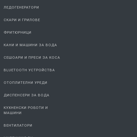
ЛЕДОГЕНЕРАТОРИ
СКАРИ И ГРИЛОВЕ
ФРИТЮРНИЦИ
КАНИ И МАШИНИ ЗА ВОДА
СЕШОАРИ И ПРЕСИ ЗА КОСА
BLUETOOTH УСТРОЙСТВА
ОТОПЛИТЕЛНИ УРЕДИ
ДИСПЕНСЕРИ ЗА ВОДА
КУХНЕНСКИ РОБОТИ И
МАШИНИ
ВЕНТИЛАТОРИ