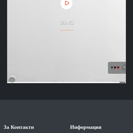
00:45
За Контакти
Информация