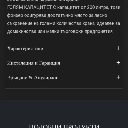
ГОЛЯМ КАПАЦИТЕТ С капацитет от 200 литра, този
фризер осигурява достатъчно място за лесно
съхранение на големи количества храна, идеален за
домакинства или малки търговски предприятия.
Характеристики
Инсталация и Гаранция
Връщане & Анулиране
ПОДОБНИ ПРОДУКТИ