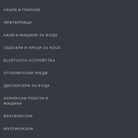
СКАРИ И ГРИЛОВЕ
ФРИТЮРНИЦИ
КАНИ И МАШИНИ ЗА ВОДА
СЕШОАРИ И ПРЕСИ ЗА КОСА
BLUETOOTH УСТРОЙСТВА
ОТОПЛИТЕЛНИ УРЕДИ
ДИСПЕНСЕРИ ЗА ВОДА
КУХНЕНСКИ РОБОТИ И
МАШИНИ
ВЕНТИЛАТОРИ
МУЛТИКУКЪРИ