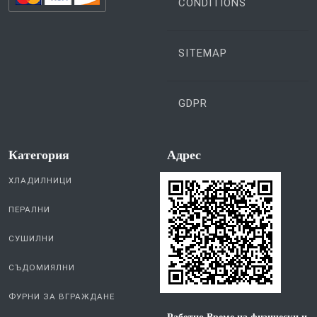
CONDITIONS
SITEMAP
GDPR
Категория
Aдрес
ХЛАДИЛНИЦИ
ПЕРАЛНИ
СУШИЛНИ
СЪДОМИЯЛНИ
ФУРНИ ЗА ВГРАЖДАНЕ