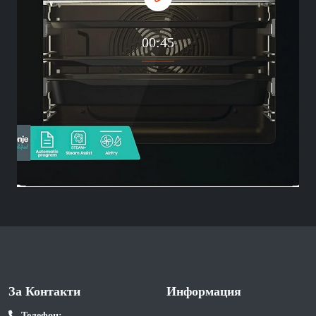
00:45
За Контакти
Информация
Телефон: