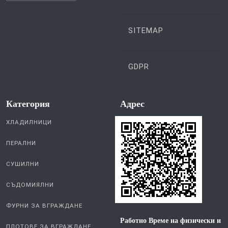
SITEMAP
GDPR
Категория
Aдрес
ХЛАДИЛНИЦИ
ПЕРАЛНИ
СУШИЛНИ
СЪДОМИЯЛНИ
ФУРНИ ЗА ВГРАЖДАНЕ
Работно Време на физически и
ПЛОТОВЕ ЗА ВГРАЖДАНЕ