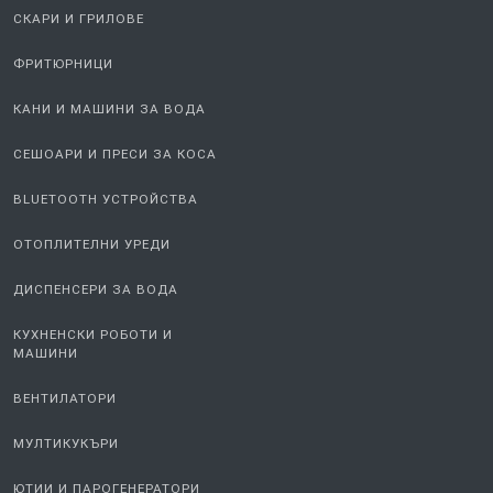
СКАРИ И ГРИЛОВЕ
ФРИТЮРНИЦИ
КАНИ И МАШИНИ ЗА ВОДА
СЕШОАРИ И ПРЕСИ ЗА КОСА
BLUETOOTH УСТРОЙСТВА
ОТОПЛИТЕЛНИ УРЕДИ
ДИСПЕНСЕРИ ЗА ВОДА
КУХНЕНСКИ РОБОТИ И
МАШИНИ
ВЕНТИЛАТОРИ
МУЛТИКУКЪРИ
ЮТИИ И ПАРОГЕНЕРАТОРИ