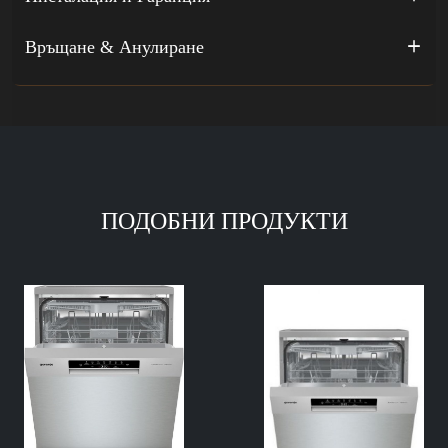
Връщане & Анулиране
ПОДОБНИ ПРОДУКТИ