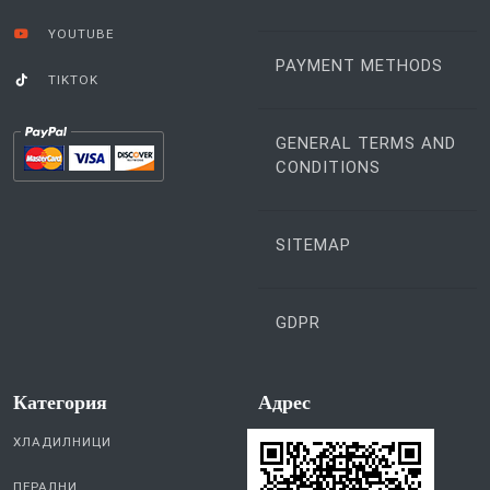
YOUTUBE
PAYMENT METHODS
TIKTOK
GENERAL TERMS AND
CONDITIONS
SITEMAP
GDPR
Категория
Aдрес
ХЛАДИЛНИЦИ
ПЕРАЛНИ