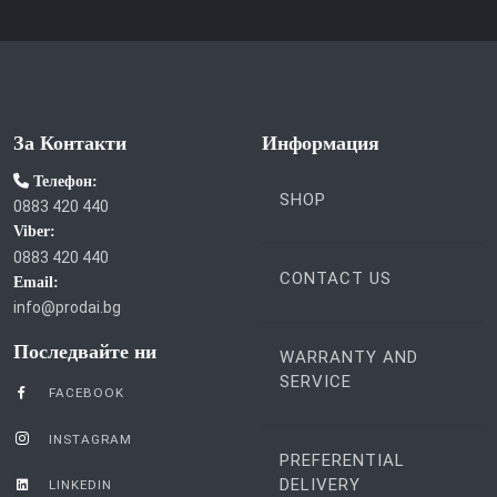
За Контакти
Информация
Телефон:
SHOP
0883 420 440
Viber:
0883 420 440
CONTACT US
Email:
info@prodai.bg
Последвайте ни
WARRANTY AND
SERVICE
FACEBOOK
INSTAGRAM
PREFERENTIAL
DELIVERY
LINKEDIN