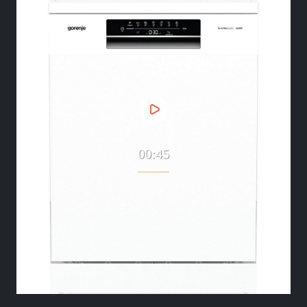
00:45