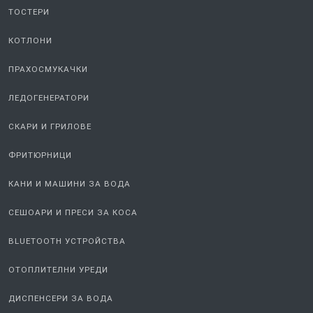
ТОСТЕРИ
КОТЛОНИ
ПРАХОСМУКАЧКИ
ЛЕДОГЕНЕРАТОРИ
СКАРИ И ГРИЛОВЕ
ФРИТЮРНИЦИ
КАНИ И МАШИНИ ЗА ВОДА
СЕШОАРИ И ПРЕСИ ЗА КОСА
BLUETOOTH УСТРОЙСТВА
ОТОПЛИТЕЛНИ УРЕДИ
ДИСПЕНСЕРИ ЗА ВОДА