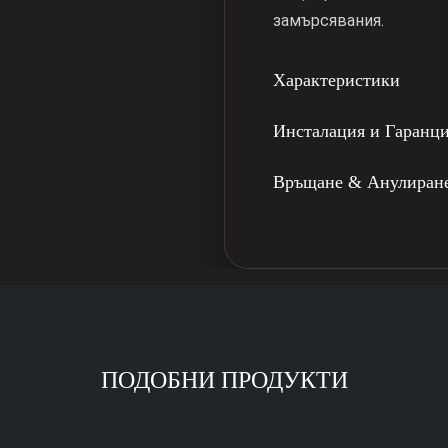
замърсявания.
Характеристики
Инсталация и Гаранц
Връщане & Анулиран
ПОДОБНИ ПРОДУКТИ