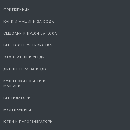
ФРИТЮРНИЦИ
КАНИ И МАШИНИ ЗА ВОДА
СЕШОАРИ И ПРЕСИ ЗА КОСА
BLUETOOTH УСТРОЙСТВА
ОТОПЛИТЕЛНИ УРЕДИ
ДИСПЕНСЕРИ ЗА ВОДА
КУХНЕНСКИ РОБОТИ И
МАШИНИ
ВЕНТИЛАТОРИ
МУЛТИКУКЪРИ
ЮТИИ И ПАРОГЕНЕРАТОРИ