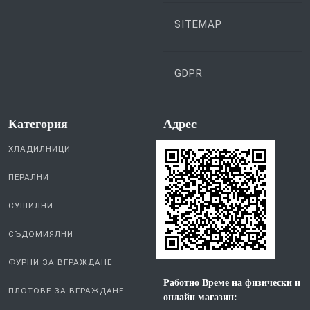
SITEMAP
GDPR
Категория
Aдрес
ХЛАДИЛНИЦИ
ПЕРАЛНИ
СУШИЛНИ
СЪДОМИЯЛНИ
ФУРНИ ЗА ВГРАЖДАНЕ
Работно Време на физически и
ПЛОТОВЕ ЗА ВГРАЖДАНЕ
онлайн магазин: