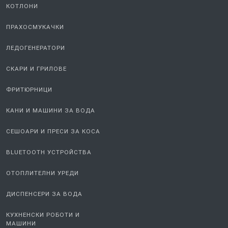
КОТЛОНИ
ПРАХОСМУКАЧКИ
ЛЕДОГЕНЕРАТОРИ
СКАРИ И ГРИЛОВЕ
ФРИТЮРНИЦИ
КАНИ И МАШИНИ ЗА ВОДА
СЕШОАРИ И ПРЕСИ ЗА КОСА
BLUETOOTH УСТРОЙСТВА
ОТОПЛИТЕЛНИ УРЕДИ
ДИСПЕНСЕРИ ЗА ВОДА
КУХНЕНСКИ РОБОТИ И
МАШИНИ