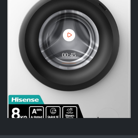
00:45