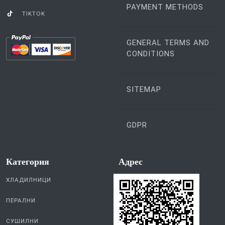
PAYMENT METHODS
TIKTOK
GENERAL TERMS AND
CONDITIONS
SITEMAP
GDPR
Категория
Aдрес
ХЛАДИЛНИЦИ
ПЕРАЛНИ
СУШИЛНИ