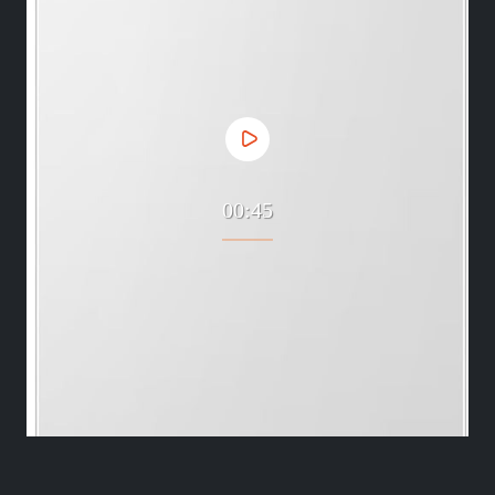
00:45