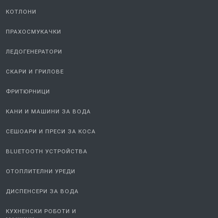
КОТЛОНИ
ПРАХОСМУКАЧКИ
ЛЕДОГЕНЕРАТОРИ
СКАРИ И ГРИЛОВЕ
ФРИТЮРНИЦИ
КАНИ И МАШИНИ ЗА ВОДА
СЕШОАРИ И ПРЕСИ ЗА КОСА
BLUETOOTH УСТРОЙСТВА
ОТОПЛИТЕЛНИ УРЕДИ
ДИСПЕНСЕРИ ЗА ВОДА
КУХНЕНСКИ РОБОТИ И