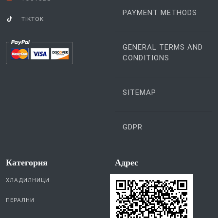
PAYMENT METHODS
TIKTOK
GENERAL TERMS AND
CONDITIONS
SITEMAP
GDPR
Категория
Aдрес
ХЛАДИЛНИЦИ
ПЕРАЛНИ