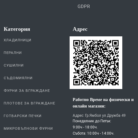
GDPR
Категория
Aдрес
ХЛАДИЛНИЦИ
ПЕРАЛНИ
СУШИЛНИ
СЪДОМИЯЛНИ
ФУРНИ ЗА ВГРАЖДАНЕ
Работно Време на физически и
ПЛОТОВЕ ЗА ВГРАЖДАНЕ
онлайн магазин:
Адрес: Гр.Ямбол ул.Дружба 49
ГОТВАРСКИ ПЕЧКИ
Понеделник до Петък:
9:00ч - 18:00ч.
МИКРОВЪЛНОВИ ФУРНИ