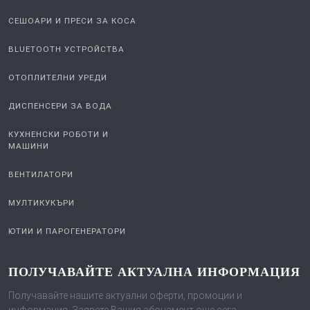
КАНИ И МАШИНИ ЗА ВОДА
СЕШОАРИ И ПРЕСИ ЗА КОСА
BLUETOOTH УСТРОЙСТВА
ОТОПЛИТЕЛНИ УРЕДИ
ДИСПЕНСЕРИ ЗА ВОДА
КУХНЕНСКИ РОБОТИ И
МАШИНИ
ВЕНТИЛАТОРИ
МУЛТИКУКЪРИ
ЮТИИ И ПАРОГЕНЕРАТОРИ
ПОЛУЧАВАЙТЕ АКТУАЛНА ИНФОРМАЦИЯ