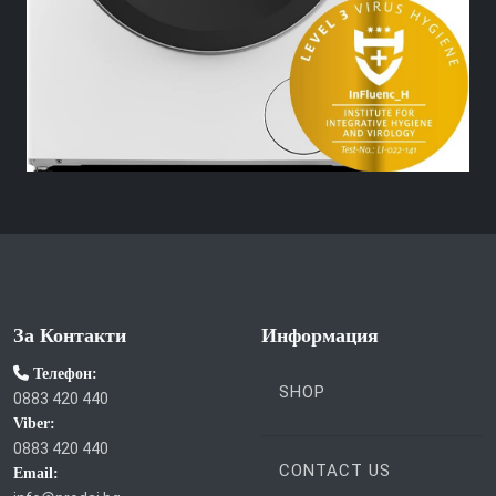
За Контакти
Информация
Телефон:
SHOP
0883 420 440
Viber:
0883 420 440