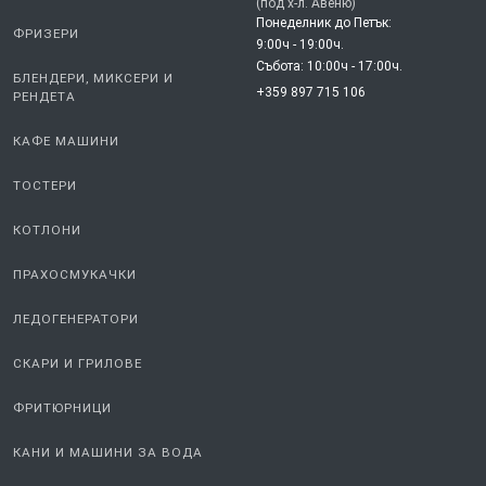
(под х-л. Авеню)
Понеделник до Петък:
ФРИЗЕРИ
9:00ч - 19:00ч.
Събота: 10:00ч - 17:00ч.
БЛЕНДЕРИ, МИКСЕРИ И
+359 897 715 106
РЕНДЕТА
КАФЕ МАШИНИ
ТОСТЕРИ
КОТЛОНИ
ПРАХОСМУКАЧКИ
ЛЕДОГЕНЕРАТОРИ
СКАРИ И ГРИЛОВЕ
ФРИТЮРНИЦИ
КАНИ И МАШИНИ ЗА ВОДА