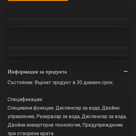
Информация за продукта
Състояние: Върнат продукт в 30 дневен срок.
Спецификации:
Специални функции: Диспенсер за вода, Двойно
управление, Резервоар за вода, Диспенсер за вода,
Двойна инверторна технология, Предупреждение
при отворена врата.