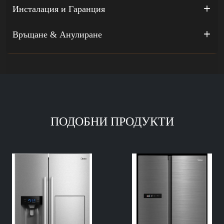
Инсталация и Гаранция
Връщане & Анулиране
ПОДОБНИ ПРОДУКТИ