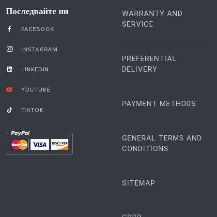
Последвайте ни
WARRANTY AND
SERVICE
FACEBOOK
INSTAGRAM
PREFERENTIAL
DELIVERY
LINKEDIN
YOUTUBE
PAYMENT METHODS
TIKTOK
GENERAL TERMS AND
CONDITIONS
SITEMAP