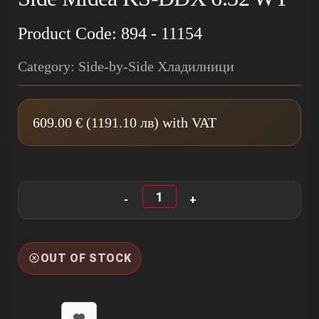
Product Code: 894 - 11154
Category: Side-by-Side Хладилници
609.00 € (1191.10 лв) with VAT
OUT OF STOCK