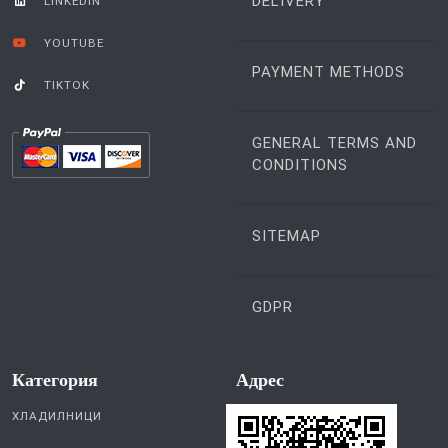
DELIVERY
LINKEDIN
YOUTUBE
PAYMENT METHODS
TIKTOK
GENERAL TERMS AND
CONDITIONS
SITEMAP
GDPR
Категория
Aдрес
ХЛАДИЛНИЦИ