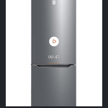
00:45