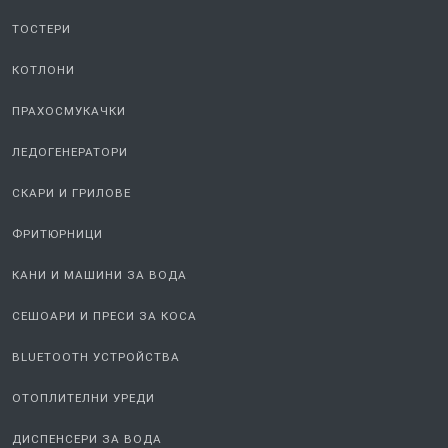
ТОСТЕРИ
КОТЛОНИ
ПРАХОСМУКАЧКИ
ЛЕДОГЕНЕРАТОРИ
СКАРИ И ГРИЛОВЕ
ФРИТЮРНИЦИ
КАНИ И МАШИНИ ЗА ВОДА
СЕШОАРИ И ПРЕСИ ЗА КОСА
BLUETOOTH УСТРОЙСТВА
ОТОПЛИТЕЛНИ УРЕДИ
ДИСПЕНСЕРИ ЗА ВОДА