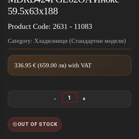
59.5x63x188
Product Code: 2631 - 11083
Category: Хладилници (Стандартни модели)
336.95 € (659.00 лв) with VAT
OUT OF STOCK