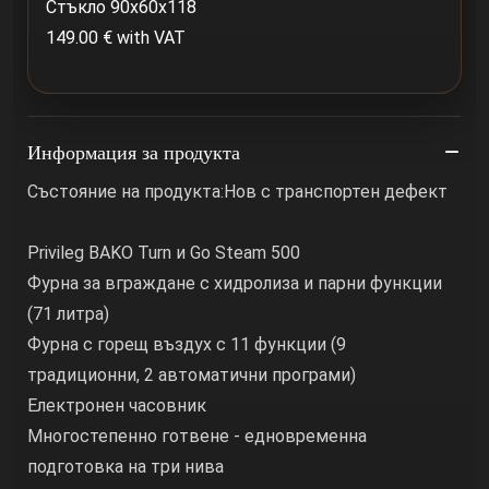
Стъкло 90x60x118
149.00 € with VAT
Информация за продукта
Състояние на продукта:Нов с транспортен дефект
Privileg BAKO Turn и Go Steam 500
Фурна за вграждане с хидролиза и парни функции
(71 литра)
Фурна с горещ въздух с 11 функции (9
традиционни, 2 автоматични програми)
Електронен часовник
Многостепенно готвене - едновременна
подготовка на три нива