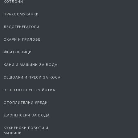
КОТЛОНИ
ПРАХОСМУКАЧКИ
ЛЕДОГЕНЕРАТОРИ
СКАРИ И ГРИЛОВЕ
ФРИТЮРНИЦИ
КАНИ И МАШИНИ ЗА ВОДА
СЕШОАРИ И ПРЕСИ ЗА КОСА
BLUETOOTH УСТРОЙСТВА
ОТОПЛИТЕЛНИ УРЕДИ
ДИСПЕНСЕРИ ЗА ВОДА
КУХНЕНСКИ РОБОТИ И
МАШИНИ