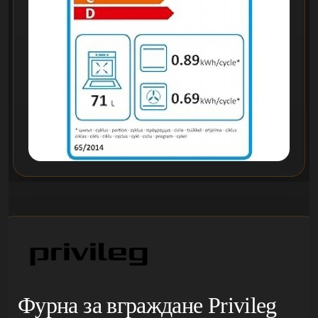
Фурна за вграждане Privileg