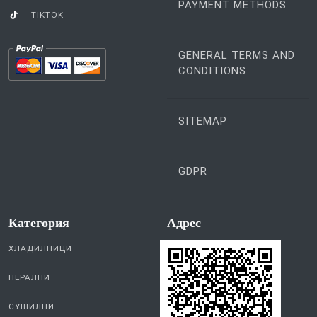
PAYMENT METHODS
TIKTOK
GENERAL TERMS AND
CONDITIONS
SITEMAP
GDPR
Категория
Aдрес
ХЛАДИЛНИЦИ
ПЕРАЛНИ
СУШИЛНИ