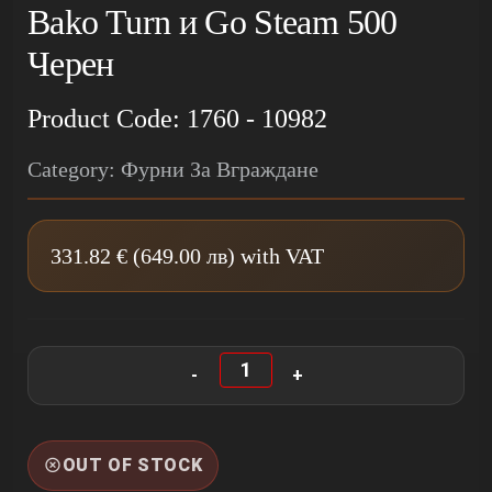
Bako Turn и Go Steam 500
Черен
Product Code: 1760 - 10982
Category: Фурни За Вграждане
331.82 € (649.00 лв) with VAT
OUT OF STOCK