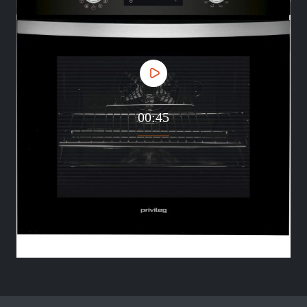
00:45