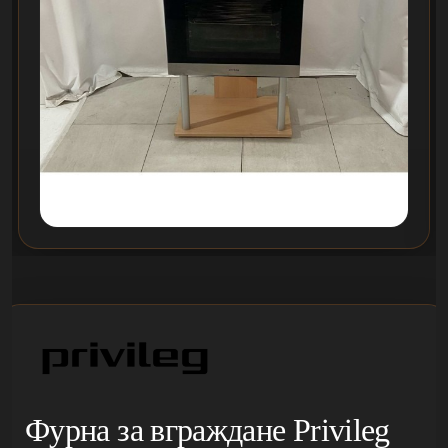
Фурна за вграждане Privileg