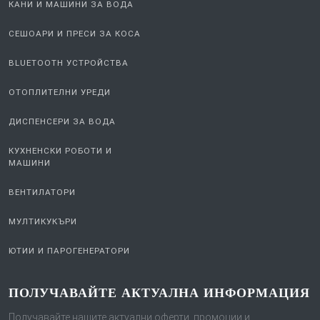
КАНИ И МАШИНИ ЗА ВОДА
СЕШОАРИ И ПРЕСИ ЗА КОСА
BLUETOOTH УСТРОЙСТВА
ОТОПЛИТЕЛНИ УРЕДИ
ДИСПЕНСЕРИ ЗА ВОДА
КУХНЕНСКИ РОБОТИ И
МАШИНИ
ВЕНТИЛАТОРИ
МУЛТИКУКЪРИ
ЮТИИ И ПАРОГЕНЕРАТОРИ
ПОЛУЧАВАЙТЕ АКТУАЛНА ИНФОРМАЦИЯ
Получавайте нашите актуални оферти, промоции и