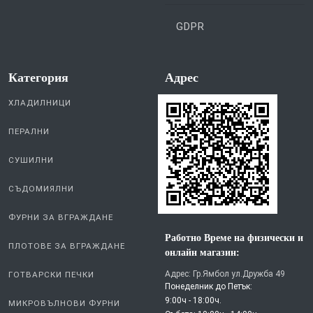
GDPR
Категория
Aдрес
ХЛАДИЛНИЦИ
ПЕРАЛНИ
СУШИЛНИ
СЪДОМИЯЛНИ
ФУРНИ ЗА ВГРАЖДАНЕ
Работно Време на физически и
ПЛОТОВЕ ЗА ВГРАЖДАНЕ
онлайн магазин:
Адрес: Гр.Ямбол ул.Дружба 49
ГОТВАРСКИ ПЕЧКИ
Понеделник до Петък:
9:00ч - 18:00ч.
МИКРОВЪЛНОВИ ФУРНИ