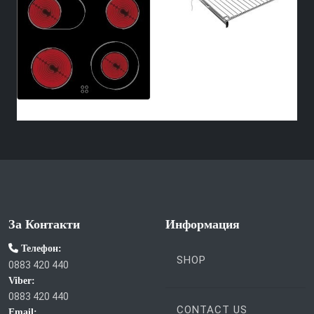
За Контакти
Информация
Телефон:
SHOP
0883 420 440
Viber:
0883 420 440
CONTACT US
Email: