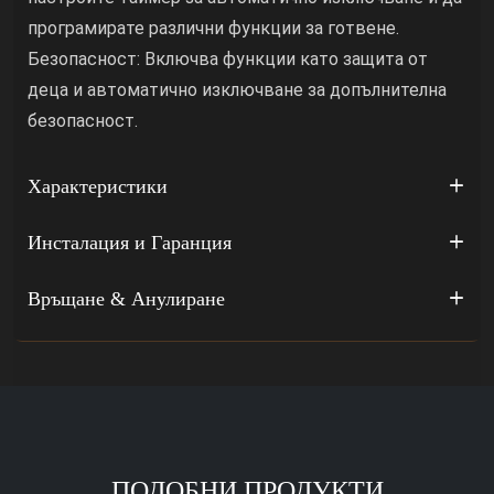
програмирате различни функции за готвене.
Безопасност: Включва функции като защита от
деца и автоматично изключване за допълнителна
безопасност.
Характеристики
Инсталация и Гаранция
Връщане & Анулиране
ПОДОБНИ ПРОДУКТИ