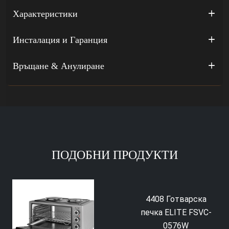
Характеристики
Инсталация и Гаранция
Връщане & Анулиране
ПОДОБНИ ПРОДУКТИ