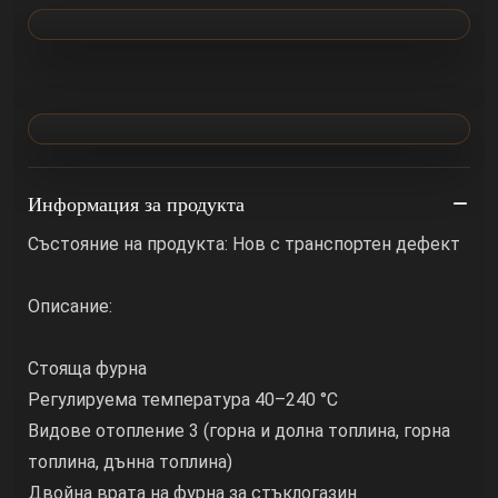
Информация за продукта
Състояние на продукта: Нов с транспортен дефект
Описание:
Стояща фурна
Регулируема температура 40–240 °C
Видове отопление 3 (горна и долна топлина, горна
топлина, дънна топлина)
Двойна врата на фурна за стъклогазин