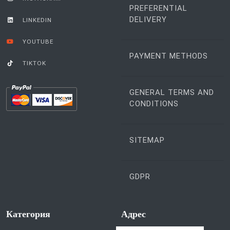
PREFERENTIAL
DELIVERY
LINKEDIN
YOUTUBE
PAYMENT METHODS
TIKTOK
GENERAL TERMS AND
CONDITIONS
SITEMAP
GDPR
Категория
Aдрес