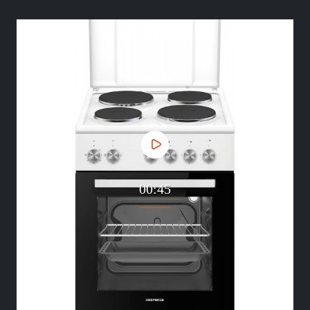
00:45