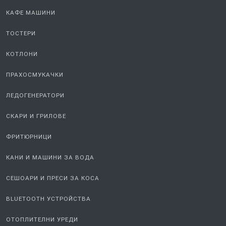
КАФЕ МАШИНИ
ТОСТЕРИ
КОТЛОНИ
ПРАХОСМУКАЧКИ
ЛЕДОГЕНЕРАТОРИ
СКАРИ И ГРИЛОВЕ
ФРИТЮРНИЦИ
КАНИ И МАШИНИ ЗА ВОДА
СЕШОАРИ И ПРЕСИ ЗА КОСА
BLUETOOTH УСТРОЙСТВА
ОТОПЛИТЕЛНИ УРЕДИ