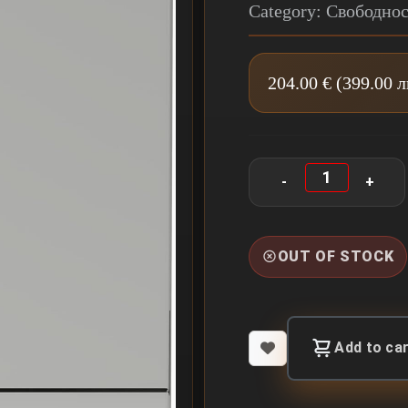
Category: Свободно
204.00 € (399.00 
OUT OF STOCK
Add to ca