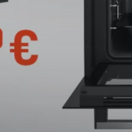
ФУРНИ ЗА ВГРАЖДАНЕ