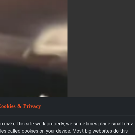
ookies & Privacy
o make this site work properly, we sometimes place small data
iles called cookies on your device. Most big websites do this