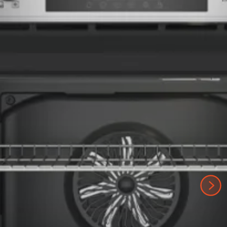
СУШИЛНИ