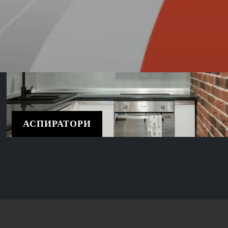
АСПИРАТОРИ