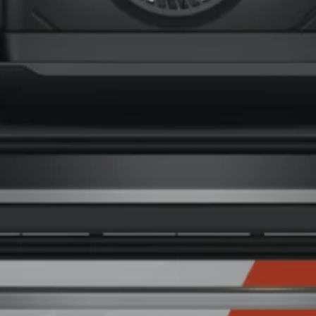
ПЛОТОВЕ ЗА ВГРАЖДАНЕ