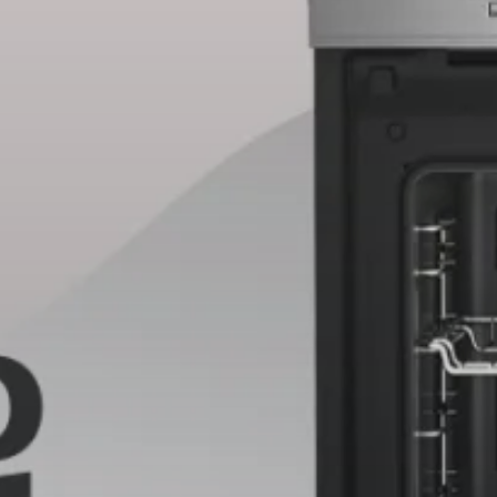
See all
ПЕРАЛНИ