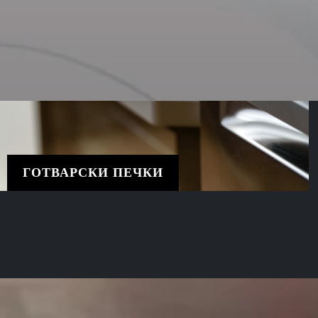
ГОТВАРСКИ ПЕЧКИ