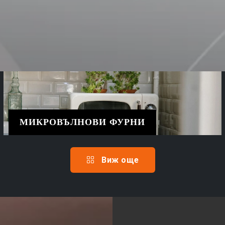
МИКРОВЪЛНОВИ ФУРНИ
Виж още