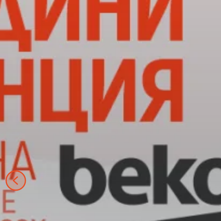
ХЛАДИЛНИЦИ