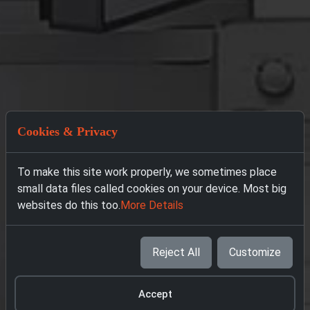
Cookies & Privacy
To make this site work properly, we sometimes place
small data files called cookies on your device. Most big
websites do this too.
More Details
Reject All
Customize
Accept